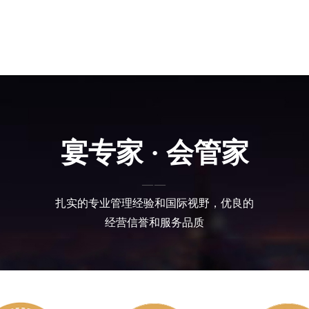
宴专家 · 会管家
——
扎实的专业管理经验和国际视野，优良的
经营信誉和服务品质