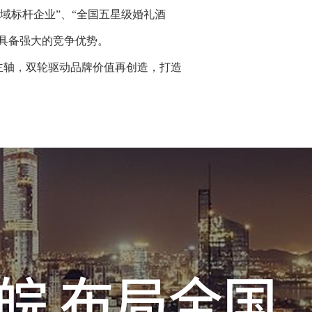
域标杆企业”、“全国五星级婚礼酒
域具备强大的竞争优势。
主轴，双轮驱动品牌价值再创造，打造