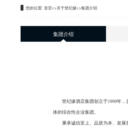
您的位置:
首页
>>
关于世纪缘
>>
集团介绍
集团介绍
世纪缘酒店集团创立于1999年，
体的综合性企业集团。
秉承诚信至上、品质为本、发展创新