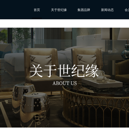
首页
关于世纪缘
集团品牌
新闻动态
会