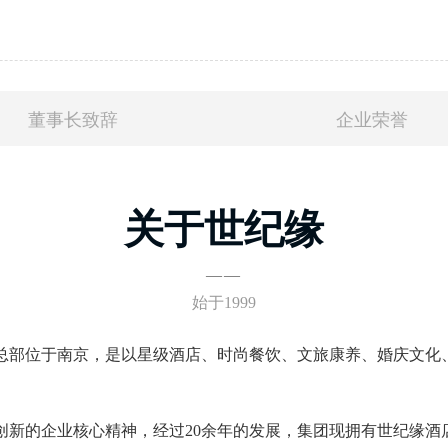
董事长致辞
企业荣誉
关于世纪缘
——
始于1999
总部位于南京，是以星级酒店、时尚餐饮、文旅康养、婚庆文化
的企业核心精神，经过20余年的发展，集团现拥有世纪缘酒