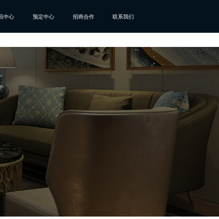
员中心
预定中心
招商合作
联系我们