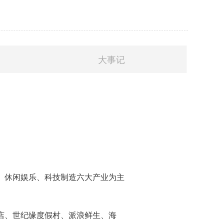
大事记
、休闲娱乐、科技制造六大产业为主
店、世纪缘度假村、派浪鲜生、海