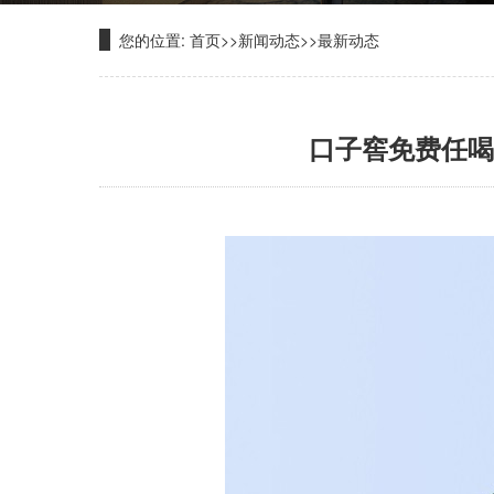
您的位置:
首页
>>
新闻动态
>>
最新动态
口子窖免费任喝，